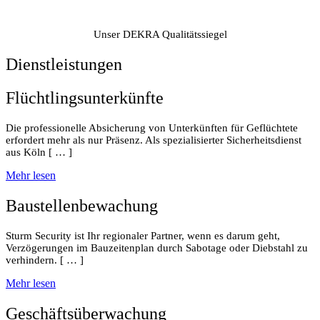
Unser DEKRA Qualitätssiegel
Dienstleistungen
Flüchtlingsunterkünfte
Die professionelle Absicherung von Unterkünften für Geflüchtete
erfordert mehr als nur Präsenz. Als spezialisierter Sicherheitsdienst
aus Köln [ … ]
Mehr lesen
Baustellenbewachung
Sturm Security ist Ihr regionaler Partner, wenn es darum geht,
Verzögerungen im Bauzeitenplan durch Sabotage oder Diebstahl zu
verhindern. [ … ]
Mehr lesen
Geschäftsüberwachung