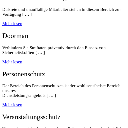
Diskrete und unauffallige Mitarbeiter stehen in diesem Bereich zur
Verfügung [ … ]
Mehr lesen
Doorman
Verhindern Sie Straftaten präventiv durch den Einsatz von
Sicherheitskräften [ … ]
Mehr lesen
Personenschutz
Der Bereich des Personenschutzes ist der wohl sensibelste Bereich
unseres
Dienstleistungsangebots [ … ]
Mehr lesen
Veranstaltungsschutz