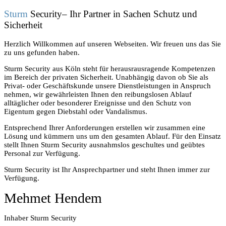
Sturm
Security– Ihr Partner in Sachen Schutz und
Sicherheit
Herzlich Willkommen auf unseren Webseiten. Wir freuen uns das Sie
zu uns gefunden haben.
Sturm Security aus Köln steht für herausrausragende Kompetenzen
im Bereich der privaten Sicherheit. Unabhängig davon ob Sie als
Privat- oder Geschäftskunde unsere Dienstleistungen in Anspruch
nehmen, wir gewährleisten Ihnen den reibungslosen Ablauf
alltäglicher oder besonderer Ereignisse und den Schutz von
Eigentum gegen Diebstahl oder Vandalismus.
Entsprechend Ihrer Anforderungen erstellen wir zusammen eine
Lösung und kümmern uns um den gesamten Ablauf. Für den Einsatz
stellt Ihnen Sturm Security ausnahmslos geschultes und geübtes
Personal zur Verfügung.
Sturm Security ist Ihr Ansprechpartner und steht Ihnen immer zur
Verfügung.
Mehmet Hendem
Inhaber Sturm Security