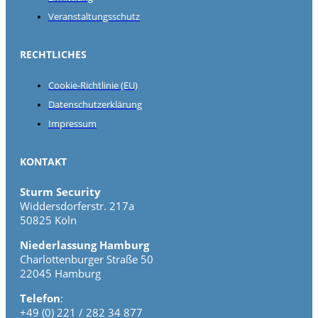
Veranstaltungsschutz
RECHTLICHES
Cookie-Richtlinie (EU)
Datenschutzerklärung
Impressum
KONTAKT
Sturm Security
Widdersdorferstr. 217a
50825 Köln
Niederlassung Hamburg
Charlottenburger Straße 50
22045 Hamburg
Telefon
:
+49 (0) 221 / 282 34 877