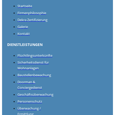
Startseite
Firmenphilosophie
Dekra Zertifizierung
Galerie
Kontakt
DIENSTLEISTUNGEN
Flüchtlingsunterkünfte
Sicherheitsdienst für
Wohnanlagen
Baustellenbewachung
Doorman &
Conciergedienst
Geschäftsüberwachung
Personenschutz
Überwachung /
Ermittlung