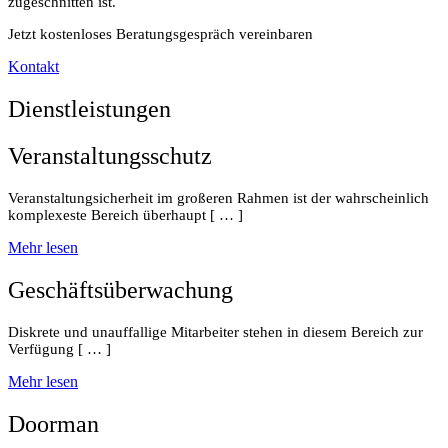
zugeschnitten ist.
Jetzt kostenloses Beratungsgespräch vereinbaren
Kontakt
Dienstleistungen
Veranstaltungsschutz
Veranstaltungsicherheit im großeren Rahmen ist der wahrscheinlich
komplexeste Bereich überhaupt [ … ]
Mehr lesen
Geschäftsüberwachung
Diskrete und unauffallige Mitarbeiter stehen in diesem Bereich zur
Verfügung [ … ]
Mehr lesen
Doorman