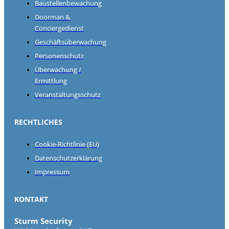
Baustellenbewachung
Doorman &
Conciergedienst
Geschäftsüberwachung
Personenschutz
Überwachung /
Ermittlung
Veranstaltungsschutz
RECHTLICHES
Cookie-Richtlinie (EU)
Datenschutzerklärung
Impressum
KONTAKT
Sturm Security