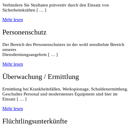
Verhindern Sie Straftaten präventiv durch den Einsatz von
Sicherheitskräften [ … ]
Mehr lesen
Personenschutz
Der Bereich des Personenschutzes ist der wohl sensibelste Bereich
unseres
Dienstleistungsangebots [ … ]
Mehr lesen
Überwachung / Ermittlung
Ermittlung bei Krankheitsfällen, Werkspionage, Schuldenermittlung.
Geschultes Personal und moderstenses Equipment sind hier im
Einsatz [ … ]
Mehr lesen
Flüchtlingsunterkünfte