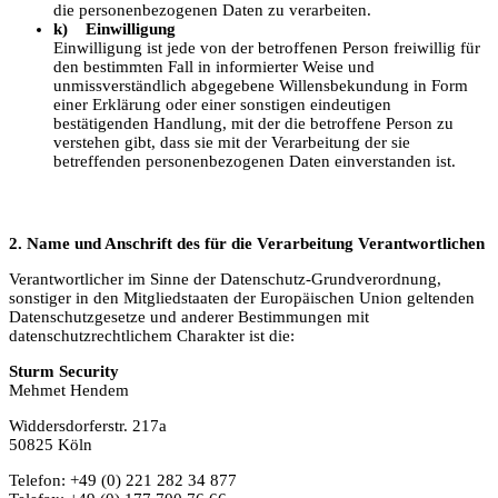
die personenbezogenen Daten zu verarbeiten.
k) Einwilligung
Einwilligung ist jede von der betroffenen Person freiwillig für
den bestimmten Fall in informierter Weise und
unmissverständlich abgegebene Willensbekundung in Form
einer Erklärung oder einer sonstigen eindeutigen
bestätigenden Handlung, mit der die betroffene Person zu
verstehen gibt, dass sie mit der Verarbeitung der sie
betreffenden personenbezogenen Daten einverstanden ist.
2. Name und Anschrift des für die Verarbeitung Verantwortlichen
Verantwortlicher im Sinne der Datenschutz-Grundverordnung,
sonstiger in den Mitgliedstaaten der Europäischen Union geltenden
Datenschutzgesetze und anderer Bestimmungen mit
datenschutzrechtlichem Charakter ist die:
Sturm Security
Mehmet Hendem
Widdersdorferstr. 217a
50825 Köln
Telefon: +49 (0) 221 282 34 877