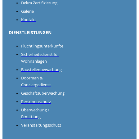
Dekra Zertifizierung
Galerie
Kontakt
DIENSTLEISTUNGEN
Flüchtlingsunterkünfte
Sicherheitsdienst für
Wohnanlagen
Baustellenbewachung
Doorman &
Conciergedienst
Geschäftsüberwachung
Personenschutz
Überwachung /
Ermittlung
Veranstaltungsschutz