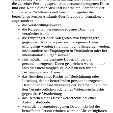
die zu seiner Person gespeicherten personenbezogenen Daten
und eine Kopie dieser Auskunft zu erhalten. Ferner hat der
Europäische Richtlinien- und Verordnungsgeber der
betroffenen Person Auskunft über folgende Informationen
zugestanden:
die Verarbeitungszwecke
die Kategorien personenbezogener Daten, die
verarbeitet werden
die Empfänger oder Kategorien von Empfängern,
gegenüber denen die personenbezogenen Daten
offengelegt worden sind oder noch offengelegt werden,
insbesondere bei Empfängern in Drittländern oder bei
internationalen Organisationen
falls möglich die geplante Dauer, für die die
personenbezogenen Daten gespeichert werden, oder,
falls dies nicht möglich ist, die Kriterien für die
Festlegung dieser Dauer
das Bestehen eines Rechts auf Berichtigung oder
Löschung der sie betreffenden personenbezogenen
Daten oder auf Einschränkung der Verarbeitung durch
den Verantwortlichen oder eines Widerspruchsrechts
gegen diese Verarbeitung
das Bestehen eines Beschwerderechts bei einer
Aufsichtsbehörde
wenn die personenbezogenen Daten nicht bei der
betroffenen Person erhoben werden: Alle verfügbaren