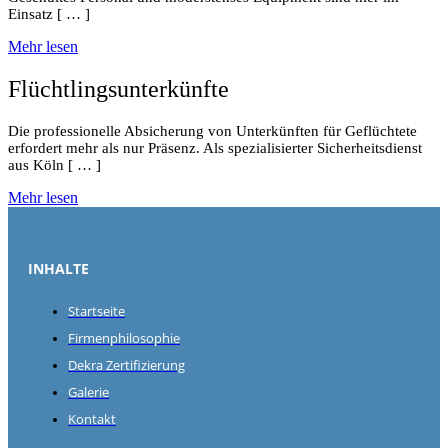
Einsatz [ … ]
Mehr lesen
Flüchtlingsunterkünfte
Die professionelle Absicherung von Unterkünften für Geflüchtete
erfordert mehr als nur Präsenz. Als spezialisierter Sicherheitsdienst
aus Köln [ … ]
Mehr lesen
INHALTE
Startseite
Firmenphilosophie
Dekra Zertifizierung
Galerie
Kontakt