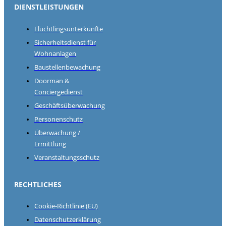
DIENSTLEISTUNGEN
Flüchtlingsunterkünfte
Sicherheitsdienst für
Wohnanlagen
Baustellenbewachung
Doorman &
Conciergedienst
Geschäftsüberwachung
Personenschutz
Überwachung /
Ermittlung
Veranstaltungsschutz
RECHTLICHES
Cookie-Richtlinie (EU)
Datenschutzerklärung