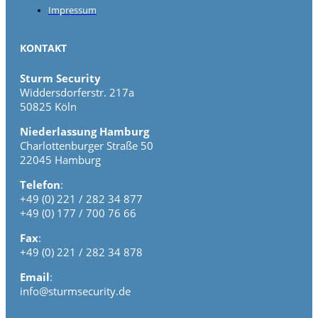
Impressum
KONTAKT
Sturm Security
Widdersdorferstr. 217a
50825 Köln
Niederlassung Hamburg
Charlottenburger Straße 50
22045 Hamburg
Telefon
:
+49 (0) 221 / 282 34 877
+49 (0) 177 / 700 76 66
Fax
:
+49 (0) 221 / 282 34 878
Email
:
info@sturmsecurity.de