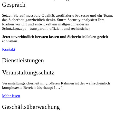
Gespräch
Setzen Sie auf messbare Qualität, zertifizierte Prozesse und ein Team,
das Sicherheit ganzheitlich denkt. Sturm Security analysiert Ihre
Risiken vor Ort und entwickelt ein maßgeschneidertes
Schutzkonzept – transparent, effizient und rechtssicher.
Jetzt unverbindlich beraten lassen und Sicherheitslücken gezielt
schließen.
Kontakt
Dienstleistungen
Veranstaltungsschutz
Veranstaltungsicherheit im großeren Rahmen ist der wahrscheinlich
komplexeste Bereich überhaupt [ … ]
Mehr lesen
Geschäftsüberwachung