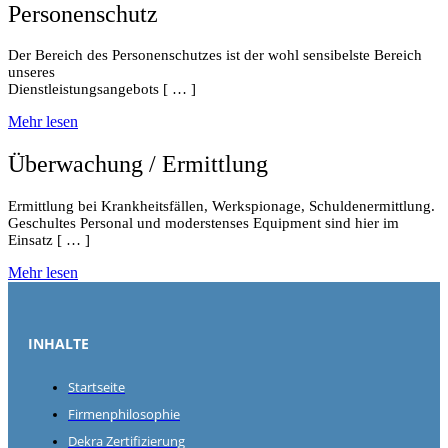
Personenschutz
Der Bereich des Personenschutzes ist der wohl sensibelste Bereich
unseres
Dienstleistungsangebots [ … ]
Mehr lesen
Überwachung / Ermittlung
Ermittlung bei Krankheitsfällen, Werkspionage, Schuldenermittlung.
Geschultes Personal und moderstenses Equipment sind hier im
Einsatz [ … ]
Mehr lesen
INHALTE
Startseite
Firmenphilosophie
Dekra Zertifizierung