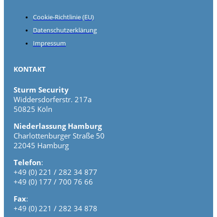
Cookie-Richtlinie (EU)
Datenschutzerklärung
Impressum
KONTAKT
Sturm Security
Widdersdorferstr. 217a
50825 Köln
Niederlassung Hamburg
Charlottenburger Straße 50
22045 Hamburg
Telefon
:
+49 (0) 221 / 282 34 877
+49 (0) 177 / 700 76 66
Fax
:
+49 (0) 221 / 282 34 878