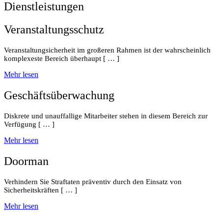
Dienstleistungen
Veranstaltungsschutz
Veranstaltungsicherheit im großeren Rahmen ist der wahrscheinlich
komplexeste Bereich überhaupt [ … ]
Mehr lesen
Geschäftsüberwachung
Diskrete und unauffallige Mitarbeiter stehen in diesem Bereich zur
Verfügung [ … ]
Mehr lesen
Doorman
Verhindern Sie Straftaten präventiv durch den Einsatz von
Sicherheitskräften [ … ]
Mehr lesen