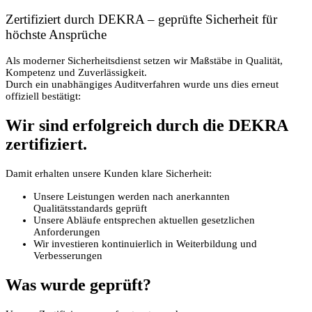
Zertifiziert durch DEKRA – geprüfte Sicherheit für
höchste Ansprüche
Als moderner Sicherheitsdienst setzen wir Maßstäbe in Qualität,
Kompetenz und Zuverlässigkeit.
Durch ein unabhängiges Auditverfahren wurde uns dies erneut
offiziell bestätigt:
Wir sind erfolgreich durch die DEKRA
zertifiziert.
Damit erhalten unsere Kunden klare Sicherheit:
Unsere Leistungen werden nach anerkannten
Qualitätsstandards geprüft
Unsere Abläufe entsprechen aktuellen gesetzlichen
Anforderungen
Wir investieren kontinuierlich in Weiterbildung und
Verbesserungen
Was wurde geprüft?