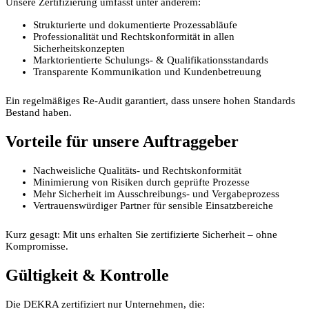
Unsere Zertifizierung umfasst unter anderem:
Strukturierte und dokumentierte Prozessabläufe
Professionalität und Rechtskonformität in allen
Sicherheitskonzepten
Marktorientierte Schulungs- & Qualifikationsstandards
Transparente Kommunikation und Kundenbetreuung
Ein regelmäßiges Re-Audit garantiert, dass unsere hohen Standards
Bestand haben.
Vorteile für unsere Auftraggeber
Nachweisliche Qualitäts- und Rechtskonformität
Minimierung von Risiken durch geprüfte Prozesse
Mehr Sicherheit im Ausschreibungs- und Vergabeprozess
Vertrauenswürdiger Partner für sensible Einsatzbereiche
Kurz gesagt: Mit uns erhalten Sie zertifizierte Sicherheit – ohne
Kompromisse.
Gültigkeit & Kontrolle
Die DEKRA zertifiziert nur Unternehmen, die: