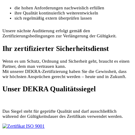
die hohen Anforderungen nachweislich erfüllen
ihre Qualität kontinuierlich weiterentwickeln
sich regelmäßig extern überprüfen lassen
Unsere nächste Auditierung erfolgt gemäß den
Zertifizierungsbedingungen zur Verlängerung der Gültigkeit.
Ihr zertifizierter Sicherheitsdienst
Wenn es um Schutz, Ordnung und Sicherheit geht, braucht es einen
Partner, dem man vertrauen kann.
Mit unserer DEKRA-Zertifizierung haben Sie die Gewissheit, dass
wir höchsten Ansprüchen gerecht werden – heute und in Zukunft.
Unser DEKRA Qualitätssiegel
Das Siegel steht für geprüfte Qualität und darf ausschließlich
während der Gültigkeitsdauer des Zertifikats verwendet werden.