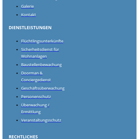
Galerie
Kontakt
DIENSTLEISTUNGEN
Flüchtlingsunterkünfte
Sicherheitsdienst für
Wohnanlagen
Baustellenbewachung
Doorman &
Conciergedienst
Geschäftsüberwachung
Personenschutz
Überwachung /
Ermittlung
Veranstaltungsschutz
RECHTLICHES